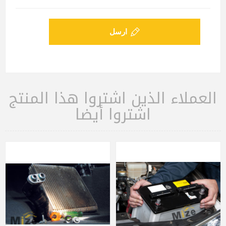
ارسل
العملاء الذين اشتروا هذا المنتج
اشتروا أيضا