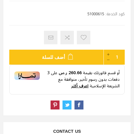
كود الخدمة:
51000615
أضف للسلة
أو قسم فاتورتك بقيمة
260.66 ر.س
على
3
دفعات بدون رسوم تأخير، متوافقة مع
الشريعة الإسلامية
اعرف أكثر
CONTACT US