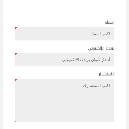
اسمك
بريدك الإلكتروني
الاستفسار