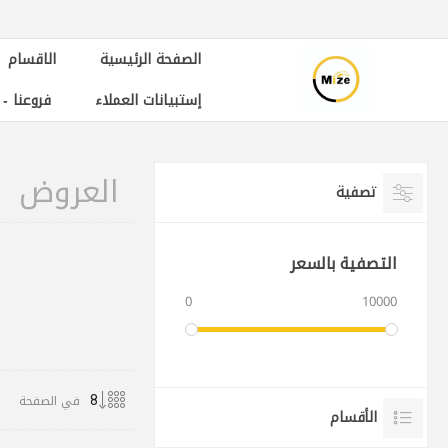
الصفحة الرئيسية
الاقسام
إستبيانات العملاء
فروعنا -
العروض
تصفية
التصفية بالسعر
0
10000
في الصفحة
الأقسام