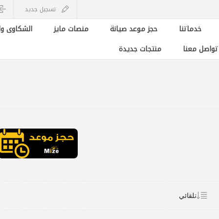
تسجيل جديد
خدماتنا
حجز موعد صيانة
منصات مايز
الشكاوى وا
 تواصل معنا
منتجات جديدة