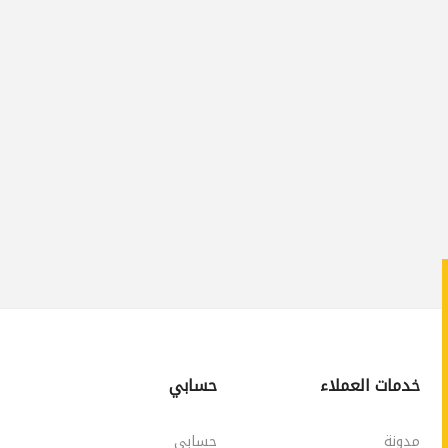
خدمات العملاء
حسابي
مدونة
حسابي