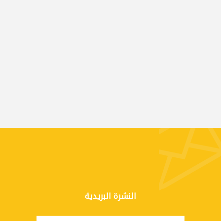
النشرة البريدية