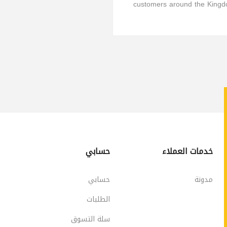
customers around the King
خدمات العملاء
حسابي
مدونة
حسابي
الطلبات
سلة التسوق