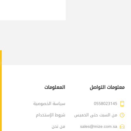
معلومات التواصل
المعلومات
0558023145
سياسة الخصوصية
من السبت حتى الخميس
شروط الإستخدام
sales@mize.com.sa
من نحن