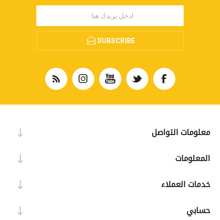
SUBSCRIBE
معلومات التواصل
المعلومات
خدمات العملاء
حسابي