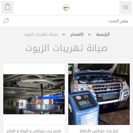
الرئيسية
الاقسام
صيانة تهريبات الزيوت
صيانة تهريبات الزيوت
غيار زيت جربكس بالجهاز
تغيير زيت جربكس و الوجه و الفلتر