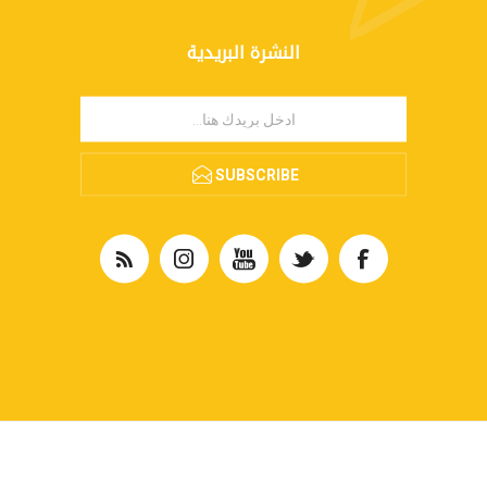
النشرة البريدية
SUBSCRIBE