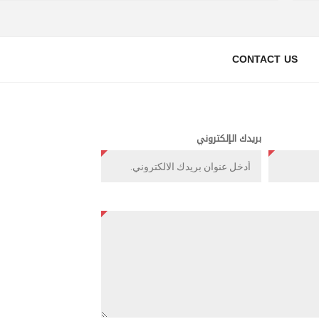
CONTACT US
بريدك الإلكتروني