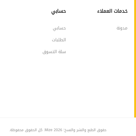
خدمات العملاء
حسابي
مدونة
حسابي
الطلبات
سلة التسوق
حقوق الطبع والنشر والنسخ؛ 2026 Mize. كل الحقوق محفوظة.