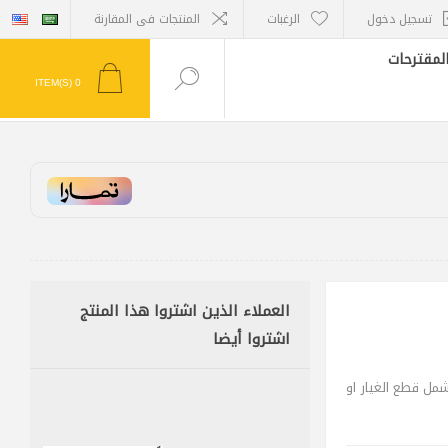
تسجيل دخول
الرغبات
المنتجات فى المقارنة
لمقترحات
ITEM(S)
0
العملاء الذين اشتروا هذا المنتج
اشتروا أيضا
تشمل قطع الغيار او