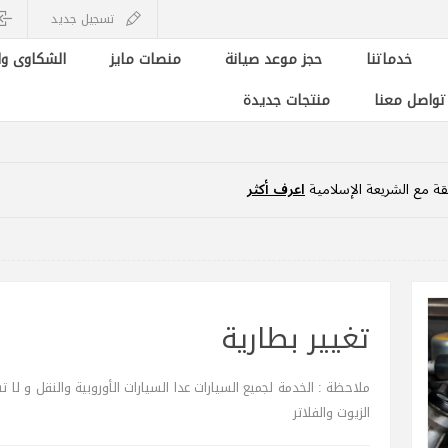
تسجيل جديد
خدماتنا
حجز موعد صيانة
منصات مايز
الشكاوى وا
 تواصل معنا
منتجات جديدة
ة مع الشريعة الإسلامية
اعرف أكثر
تغيير بطارية
ملاحظة : الخدمة لجميع السيارات عدا السيارات الأوروبية والنقل و لا 
الزيوت والفلاتر