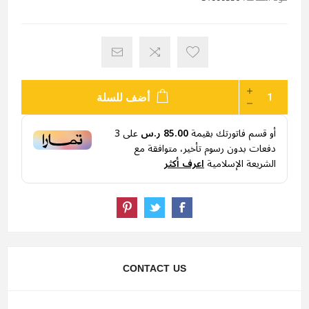
أضف للسلة
أو قسم فاتورتك بقيمة
85.00 ر.س
على
3
دفعات بدون رسوم تأخير، متوافقة مع
الشريعة الإسلامية
اعرف أكثر
CONTACT US