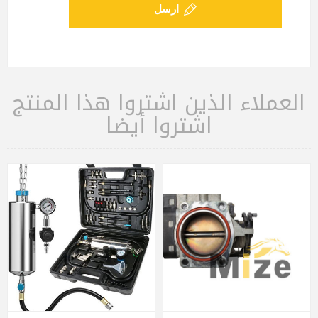
ارسل
العملاء الذين اشتروا هذا المنتج
اشتروا أيضا