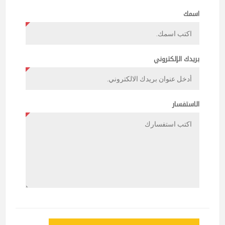
اسمك
بريدك الإلكتروني
الاستفسار