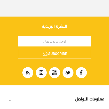
النشرة البريدية
SUBSCRIBE
معلومات التواصل