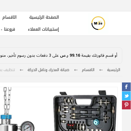
الصفحة الرئيسية
الاقسام
إستبيانات العملاء
فروعنا -
أو قسم فاتورتك بقيمة
99.16 ر.س
على
3
دفعات بدون رسوم تأخير، متوا
الرئيسية
الاقسام
صيانة المحرك وناقل الحركة
تنظيف بخا