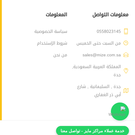
معلومات التواصل
المعلومات
0558023145
سياسة الخصوصية
من السبت حتى الخميس
شروط الإستخدام
sales@mize.com.sa
من نحن
المملكة العربية السعودية,
جدة
جدة , السليمانية , شارع
أبي ذر الغفاري
خدمة عملاء مراكز مايز - تواصل معنا
Powered by
nopCommerce