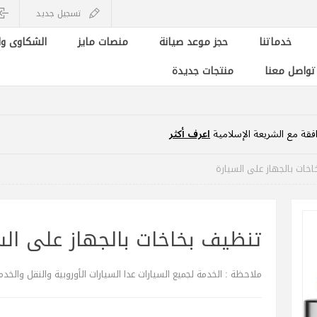
تسجيل جديد
خدماتنا
حجز موعد صيانة
منصات مايز
الشكاوى وا
 تواصل معنا
منتجات جديدة
فقة مع الشريعة الإسلامية
اعرف أكثر
خات بالجهاز على السيارة
تنظيف بخاخات بالجهاز على الس
ملاحظة : الخدمة لجميع السيارات عدا السيارات الأوروبية والنقل والخد