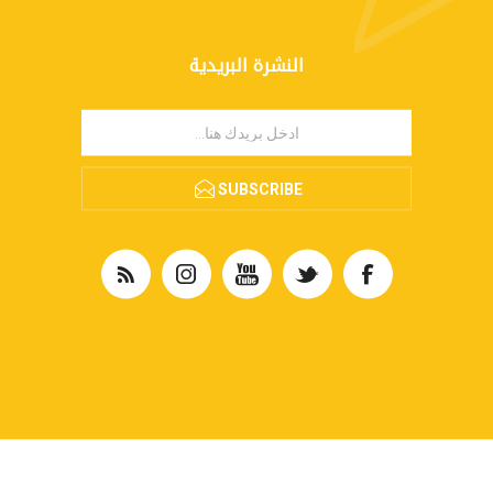
النشرة البريدية
SUBSCRIBE