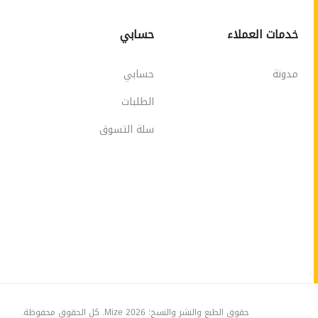
خدمات العملاء
حسابي
مدونة
حسابي
الطلبات
سلة التسوق
حقوق الطبع والنشر والنسخ؛ 2026 Mize. كل الحقوق محفوظة.