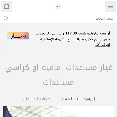
أو قسم فاتورتك بقيمة
117.30 ر.س
على
3
دفعات
بدون رسوم تأخير، متوافقة مع الشريعة الإسلامية
اعرف أكثر
غيار مساعدات اماميه او كراسي
مساعدات
الرئيسية
الاقسام
صيانة نظام التعليق