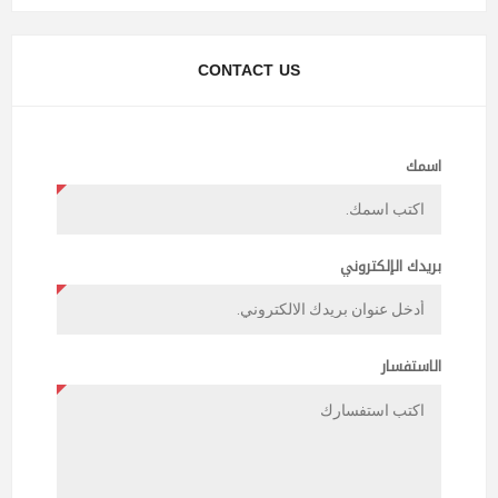
CONTACT US
اسمك
بريدك الإلكتروني
الاستفسار