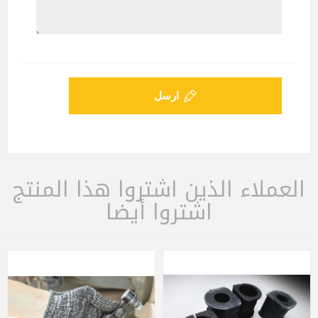
ارسل
العملاء الذين اشتروا هذا المنتج
اشتروا أيضا