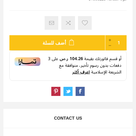
أضف للسلة
أو قسم فاتورتك بقيمة
104.26 ر.س
على
3
دفعات بدون رسوم تأخير، متوافقة مع
الشريعة الإسلامية
اعرف أكثر
CONTACT US