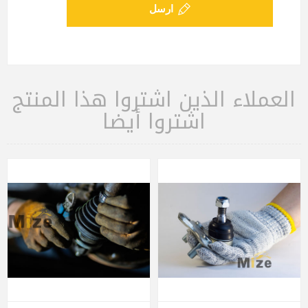
ارسل
العملاء الذين اشتروا هذا المنتج
اشتروا أيضا