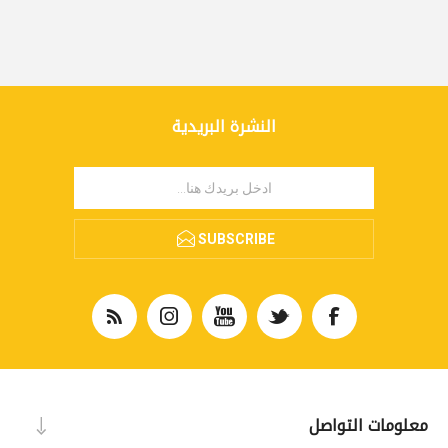
النشرة البريدية
SUBSCRIBE
معلومات التواصل