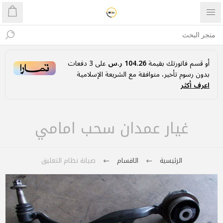
أو قسم فاتورتك بقيمة
104.26 ر.س
على
3
دفعات
بدون رسوم تأخير، متوافقة مع الشريعة الإسلامية
اعرف أكثر
غيار عمدان سحب امامي
الرئيسية
الاقسام
صيانة نظام التعليق