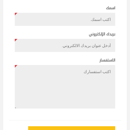
اسمك
بريدك الإلكتروني
الاستفسار