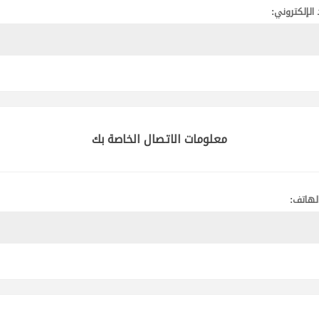
 الإلكتروني:
معلومات الاتصال الخاصة بك
لهاتف: