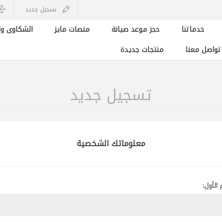
تسجيل جديد
خدماتنا
حجز موعد صيانة
منصات مايز
الشكاوى وا
 تواصل معنا
منتجات جديدة
تسجيل جديد
معلوماتك الشخصية
 الأول: