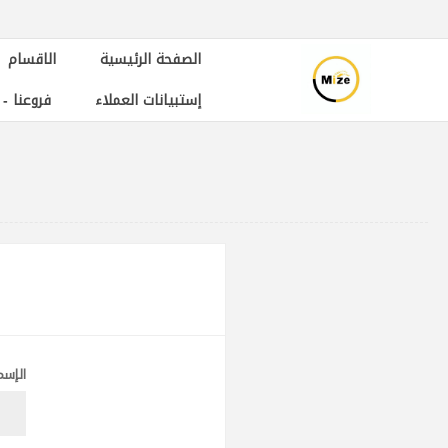
الصفحة الرئيسية
الاقسام
إستبيانات العملاء
فروعنا -
الإسم