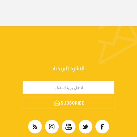
النشرة البريدية
SUBSCRIBE