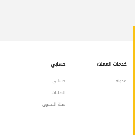
خدمات العملاء
حسابي
مدونة
حسابي
الطلبات
سلة التسوق