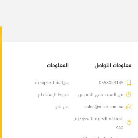
معلومات التواصل
المعلومات
0558023145
سياسة الخصوصية
من السبت حتى الخميس
شروط الإستخدام
sales@mize.com.sa
من نحن
المملكة العربية السعودية,
جدة