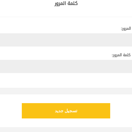
كلمة المرور
المرور:
 كلمة المرور:
تسجيل جديد