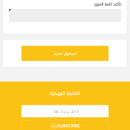
تأكيد كلمة المرور:
تسجيل جديد
النشرة البريدية
SUBSCRIBE