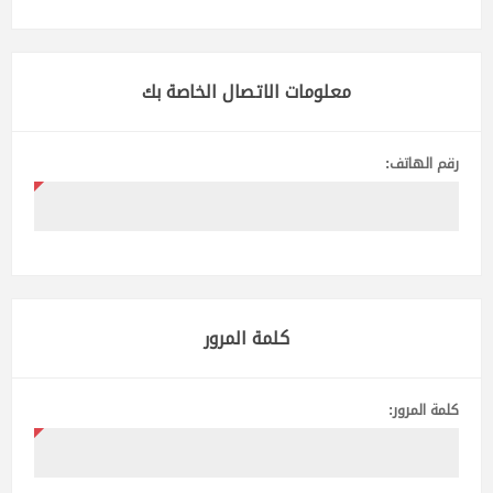
معلومات الاتصال الخاصة بك
رقم الهاتف:
كلمة المرور
كلمة المرور: