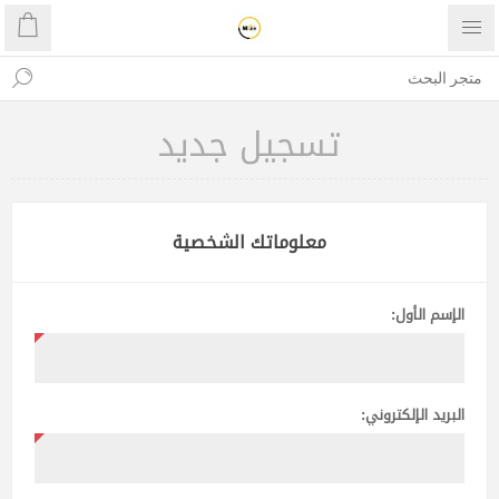
تسجيل جديد
معلوماتك الشخصية
الإسم الأول:
البريد الإلكتروني: