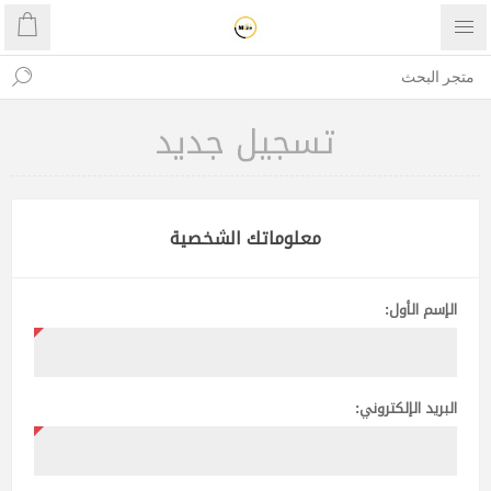
تسجيل جديد
معلوماتك الشخصية
الإسم الأول:
البريد الإلكتروني: