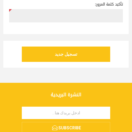
تأكيد كلمة المرور:
تسجيل جديد
النشرة البريدية
SUBSCRIBE