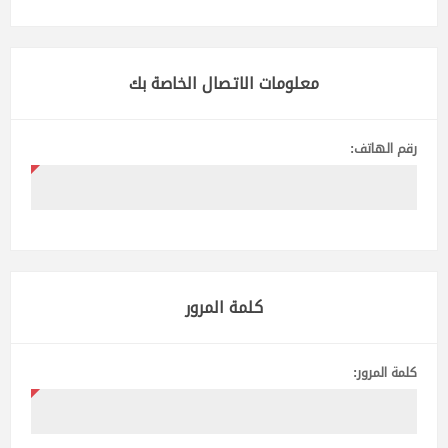
معلومات الاتصال الخاصة بك
رقم الهاتف:
كلمة المرور
كلمة المرور: