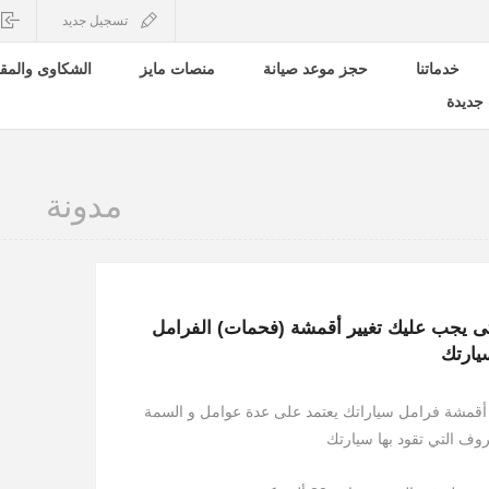
تسجيل جديد
خدماتنا
حجز موعد صيانة
منصات مايز
الشكاوى والمق
جديدة
مدونة
ى يجب عليك تغيير أقمشة (فحمات) الفرامل
يارتك
ر أقمشة فرامل سياراتك يعتمد على عدة عوامل و السمة
روف التي تقود بها سيارتك