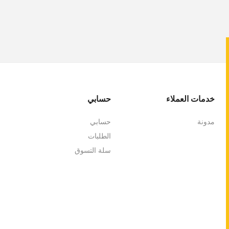
خدمات العملاء
حسابي
مدونة
حسابي
الطلبات
سلة التسوق